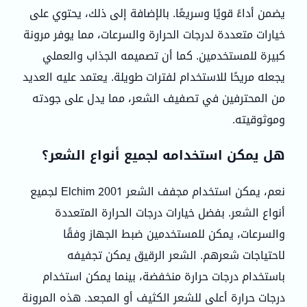
يضمن أداءً قويًا وسريعًا. بالإضافة إلى ذلك، يحتوي على
خيارات متعددة لدرجات الحرارة والسرعات، مما يوفر مرونة
كبيرة للمستخدمين. كما أن تصميمه الجذاب والعملي
يجعله مريحًا للاستخدام لفترات طويلة. يعتمد عليه العديد
من المحترفين في تصفيف الشعر، مما يدل على جودته
وموثوقيته.
هل يمكن استخدامه لجميع أنواع الشعر؟
نعم، يمكن استخدام مجفف الشعر Elchim 2001 لجميع
أنواع الشعر. بفضل خيارات درجات الحرارة المتعددة
والسرعات، يمكن للمستخدمين ضبط الجهاز وفقًا
لاحتياجات شعرهم. الشعر الرقيق يمكن تجفيفه
باستخدام درجات حرارة منخفضة، بينما يمكن استخدام
درجات حرارة أعلى للشعر الكثيف أو المجعد. هذه المرونة