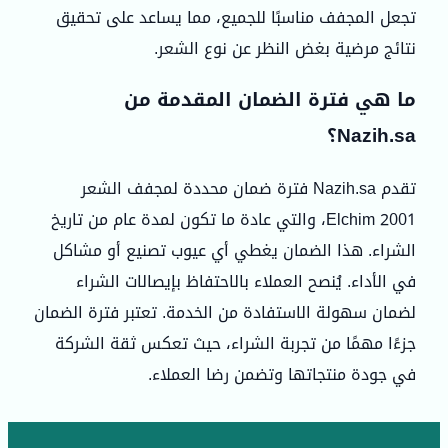
تجعل المجفف مناسبًا للجميع، مما يساعد على تحقيق
نتائج مرضية بغض النظر عن نوع الشعر.
ما هي فترة الضمان المقدمة من
Nazih.sa؟
تقدم Nazih.sa فترة ضمان محددة لمجفف الشعر
Elchim 2001، والتي عادة ما تكون لمدة عام من تاريخ
الشراء. هذا الضمان يغطي أي عيوب تصنيع أو مشاكل
في الأداء. يُنصح العملاء بالاحتفاظ بإيصالات الشراء
لضمان سهولة الاستفادة من الخدمة. تعتبر فترة الضمان
جزءًا مهمًا من تجربة الشراء، حيث تعكس ثقة الشركة
في جودة منتجاتها وتضمن رضا العملاء.