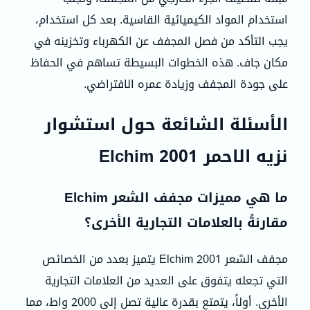
استخدام المواد الكيميائية القاسية. بعد كل استخدام،
يجب التأكد من فصل المجفف عن الكهرباء وتخزينه في
مكان جاف. هذه الخطوات البسيطة تساهم في الحفاظ
على جودة المجفف وزيادة عمره الافتراضي.
الأسئلة الشائعة حول استشوار
نزيه الاحمر Elchim 2001
ما هي مميزات مجفف الشعر Elchim
مقارنةً بالعلامات التجارية الأخرى؟
مجفف الشعر Elchim 2001 يتميز بعدد من الخصائص
التي تجعله يتفوق على العديد من العلامات التجارية
الأخرى. أولاً، يتمتع بقدرة عالية تصل إلى 2000 واط، مما