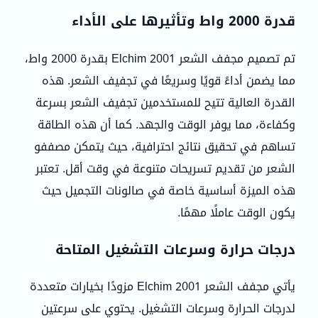
قدرة 2000 واط وتأثيرها على الأداء
تم تصميم مجفف الشعر Elchim 2001 بقدرة 2000 واط،
مما يضمن أداءً قويًا وسريعًا في تجفيف الشعر. هذه
القدرة العالية تتيح للمستخدمين تجفيف الشعر بسرعة
وكفاءة، مما يوفر الوقت والجهد. كما أن هذه الطاقة
تساهم في تحقيق نتائج احترافية، حيث يتمكن مصففو
الشعر من تقديم تسريحات متنوعة في وقت أقل. تعتبر
هذه الميزة أساسية خاصة في صالونات التجميل حيث
يكون الوقت عاملًا مهمًا.
درجات حرارة وسرعات التشغيل المتاحة
يأتي مجفف الشعر Elchim 2001 مزودًا بخيارات متعددة
لدرجات الحرارة وسرعات التشغيل. يحتوي على سرعتين