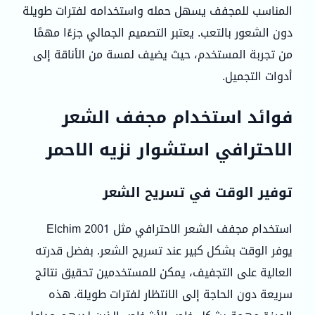
المناسب للمجفف يسهل حمله واستخدامه لفترات طويلة
دون الشعور بالتعب. يعتبر التصميم الجمالي جزءًا مهمًا
من تجربة المستخدم، حيث يضيف لمسة من الأناقة إلى
أدوات التجميل.
فوائد استخدام مجفف الشعر
الاحترافي استشوار نزيه الاحمر
توفير الوقت في تسريح الشعر
استخدام مجفف الشعر الاحترافي مثل Elchim 2001
يوفر الوقت بشكل كبير عند تسريح الشعر. بفضل قدرته
العالية على التجفيف، يمكن للمستخدمين تحقيق نتائج
سريعة دون الحاجة إلى الانتظار لفترات طويلة. هذه