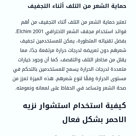
حماية الشعر من التلف أثناء التجفيف
تعتبر حماية الشعر من التلف أثناء التجفيف من أهم
فوائد استخدام مجفف الشعر الاحترافي Elchim 2001.
بفضل تقنياته المتطورة، يمكن للمستخدمين تجفيف
شعرهم دون تعريضه لدرجات حرارة مرتفعة جدًا، مما
يقلل من مخاطر التلف والتقصف. كما أن وجود خيارات
متعددة لدرجات الحرارة يسمح للمستخدمين بالتحكم في
مستوى الحرارة وفقًا لنوع شعرهم. هذه الميزة تعزز من
صحة الشعر وتساعد في الحفاظ على لمعانه ونعومته.
كيفية استخدام استشوار نزيه
الاحمر بشكل فعال