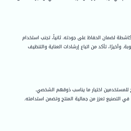
كاشطة لضمان الحفاظ على جودته. ثانياً، تجنب استخدام
. وأخيرًا، تأكد من اتباع إرشادات العناية والتنظيف
ح للمستخدمين اختيار ما يناسب ذوقهم الشخصي.
ي التصنيع تعزز من جمالية المنتج وتضمن استدامته.