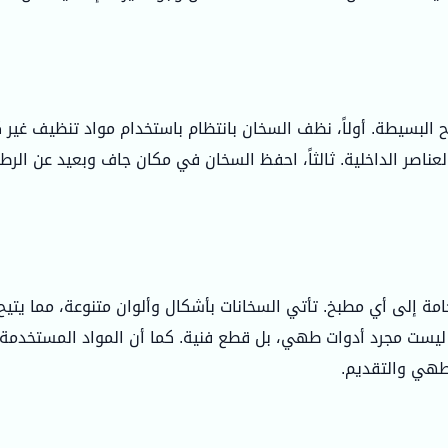
 البسيطة. أولاً، نظف السخان بانتظام باستخدام مواد تنظيف غير 
ناصر الداخلية. ثالثاً، احفظ السخان في مكان جاف وبعيد عن الرطوبة
مة إلى أي مطبخ. تأتي السخانات بأشكال وألوان متنوعة، مما يتي
ليست مجرد أدوات طهي، بل قطع فنية. كما أن المواد المستخدمة ف
طهي والتقديم.