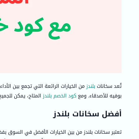
تُعد سخانات
بلندز
من الخيارات الرائعة التي تجمع بين الأد
بوفيه للأصدقاء. ومع
كود الخصم بلندز
المتاح، يمكن للجميع
أفضل سخانات بلندز
تعتبر سخانات بلندز من بين الخيارات الأفضل في السوق ب