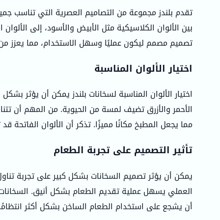
تقدم بلندز مجموعة من التصاميم العصرية التي تناسب جميع 
بين الألوان الكلاسيكية مثل الأبيض والأسود، إلى الألوان
تصميم مصمم ليكون عمليًا وسهل الاستخدام، مما يعزز من
اختيار الألوان المناسبة
اختيار الألوان المناسبة لسخانات بلندز يمكن أن يؤثر بشكل 
الأحمر والأزرق تضيف لمسة من الحيوية. من المهم أن تتناسب
مما يجعل المطبخ مكانًا مميزًا. تذكر أن الألوان الفاتحة ق
تأثير التصميم على تجربة الطعام
يمكن أن يؤثر تصميم السخانات بشكل كبير على تجربة تناول 
العملي يسهل عملية تقديم الطعام بشكل أنيق. السخانات 
أن يشجع على استخدام الطعام الساخن بشكل أكثر انتظامًا، 