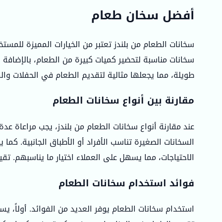
أفضل سخان طعام
سخانات الطعام من بلندز تعتبر من الخيارات المميزة للمست
سخانات مناسبة لتحضير كميات كبيرة من الطعام، بالإضافة 
طويلة، مما يجعلها مثالية لتقديم الطعام في الحفلات والمنا
مقارنة بين أنواع سخانات الطعام
عند مقارنة أنواع سخانات الطعام من بلندز، يجب مراعاة عدة 
السخانات الصغيرة تناسب الأفراد أو الأطباق الجانبية. ك
الاحتياجات، مما يسهل على العملاء اختيار ما يناسبهم. تقي
فوائد استخدام سخانات الطعام
استخدام سخانات الطعام يوفر العديد من الفوائد. أولاً، يس