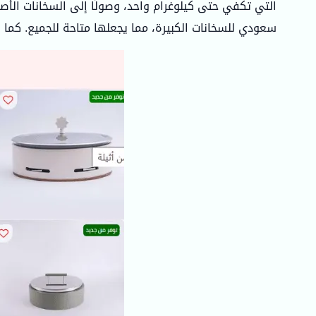
سعودي للسخانات الكبيرة، مما يجعلها متاحة للجميع. كما