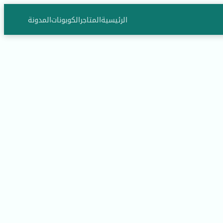
الرئيسية
المتاجر
الكوبونات
المدونة