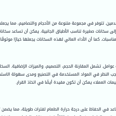
خدمين. تتوفر في مجموعة متنوعة من الأحجام والتصاميم، مما يجعلها
إلى سخانات صغيرة تناسب الأطباق الجانبية. يمكن أن تساعد سخانا
سبات. كما أن الأداء العالي لهذه السخانات يجعلها خيارًا موثوقًا.
عوامل. تشمل المقارنة الحجم، التصميم، والميزات الإضافية. السخانات
ما يجب النظر في المواد المستخدمة في التصنيع ومدى سهولة الاستخ
يمات العملاء يمكن أن تكون مفيدة أيضًا في اتخاذ القرار.
اعد في الحفاظ على درجة حرارة الطعام لفترات طويلة، مما يضمن تقد