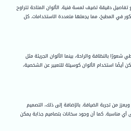
ع تفاصيل دقيقة تضيف لمسة فنية. الألوان المتاحة تتراوح
يكور في المطبخ، مما يجعلها متعددة الاستخدامات. كل
 شعورًا بالنظافة والراحة، بينما الألوان الجريئة مثل
كن أيضًا استخدام الألوان كوسيلة للتعبير عن الشخصية،
يعزز من تجربة الضيافة. بالإضافة إلى ذلك، التصميم
 أي مناسبة. كما أن وجود سخانات بتصاميم جذابة يمكن