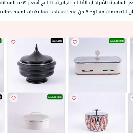
 أن التصميمات مستوحاة من قبة المساجد، مما يضيف لمسة جمالية