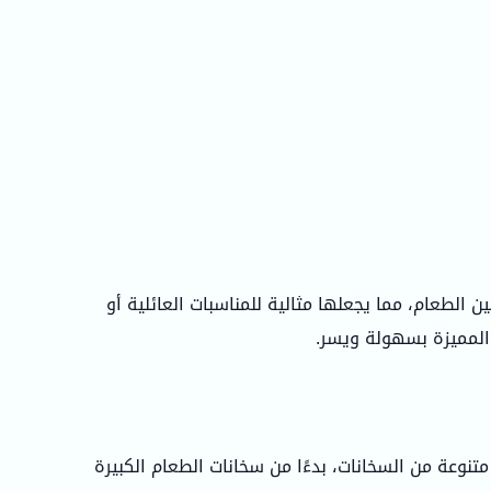
 الطعام، مما يجعلها مثالية للمناسبات العائلية أو
 المميزة بسهولة ويسر.
نوعة من السخانات، بدءًا من سخانات الطعام الكبيرة