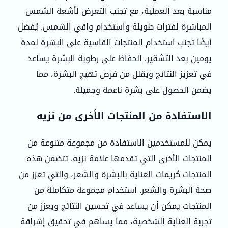
مناسبة بعد العملية، مع تجنب التعرض لأشعة الشمس
المباشرة لفترات طويلة واستخدام واقي الشمس. يُفضل
أيضًا تجنب استخدام المنتجات القاسية على البشرة لمدة
يومين بعد التشقير. الحفاظ على رطوبة البشرة يساعد
في تعزيز النتائج ويقلل من فرص تهيج البشرة، مما
يضمن الحصول على بشرة ناعمة وجميلة.
الاستفادة من المنتجات الأخرى من نزيه
يمكن للمستخدمين الاستفادة من مجموعة متنوعة من
المنتجات الأخرى التي تقدمها علامة نزيه. تتضمن هذه
المنتجات كريمات العناية بالبشرة والشعر، والتي تعزز من
صحة البشرة والشعر. استخدام مجموعة متكاملة من
المنتجات يمكن أن يساعد في تحسين النتائج ويعزز من
تجربة العناية الشخصية، مما يساهم في تحقيق إشراقة