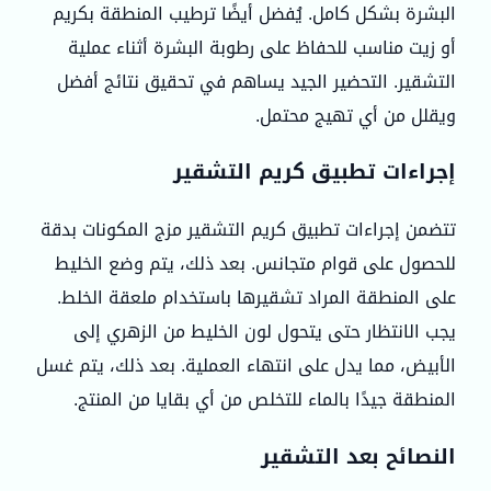
البشرة بشكل كامل. يُفضل أيضًا ترطيب المنطقة بكريم
أو زيت مناسب للحفاظ على رطوبة البشرة أثناء عملية
التشقير. التحضير الجيد يساهم في تحقيق نتائج أفضل
ويقلل من أي تهيج محتمل.
إجراءات تطبيق كريم التشقير
تتضمن إجراءات تطبيق كريم التشقير مزج المكونات بدقة
للحصول على قوام متجانس. بعد ذلك، يتم وضع الخليط
على المنطقة المراد تشقيرها باستخدام ملعقة الخلط.
يجب الانتظار حتى يتحول لون الخليط من الزهري إلى
الأبيض، مما يدل على انتهاء العملية. بعد ذلك، يتم غسل
المنطقة جيدًا بالماء للتخلص من أي بقايا من المنتج.
النصائح بعد التشقير