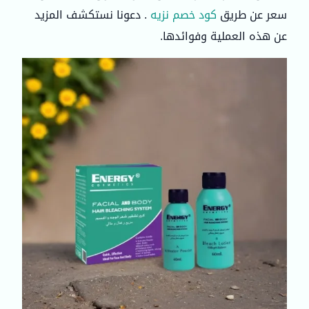
سعر عن طريق
كود خصم نزيه
. دعونا نستكشف المزيد
عن هذه العملية وفوائدها.