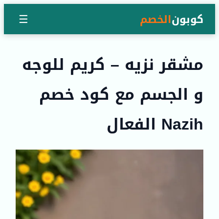
كوبون
الخصم
☰
مشقر نزيه – كريم للوجه
و الجسم مع كود خصم
Nazih الفعال