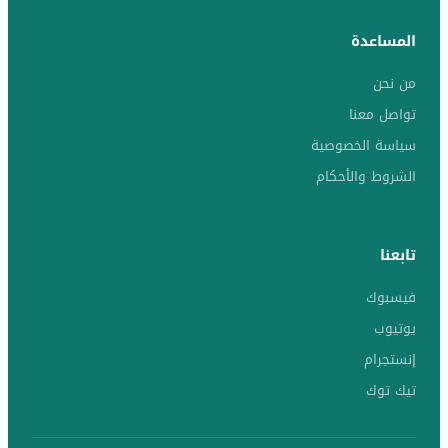
المساعدة
من نحن
تواصل معنا
سياسة الخصوصية
الشروط والأحكام
تابعنا
فيسبوك
يوتيوب
إنستجرام
تيك توك