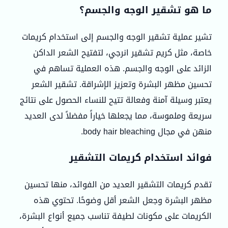
ما هو تشقير الوجه والجسم؟
تشير عملية تشقير الوجه والجسم إلى استخدام كريمات
خاصة، مثل كريم تشقير انرجي، لتفتيح الشعر الداكن
الزائد على الوجه والجسم. هذه العملية تساهم في
تحسين مظهر البشرة وتعزيز الإشراقة. تشقير الشعر
يعتبر وسيلة آمنة وفعالة تتيح للنساء الحصول على نتائج
سريعة وملموسة، مما يجعلها خياراً مفضلاً لدى العديد
منهن في مجال body hair bleaching.
فوائد استخدام كريمات التشقير
تقدم كريمات التشقير العديد من الفوائد، منها تحسين
مظهر البشرة وجعل الشعر أقل وضوحًا. تحتوي هذه
الكريمات على مكونات لطيفة تناسب جميع أنواع البشرة،