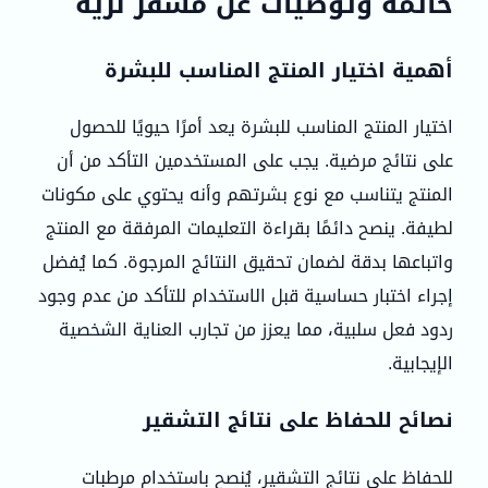
خاتمة وتوصيات عن مشقر نزيه
أهمية اختيار المنتج المناسب للبشرة
اختيار المنتج المناسب للبشرة يعد أمرًا حيويًا للحصول
على نتائج مرضية. يجب على المستخدمين التأكد من أن
المنتج يتناسب مع نوع بشرتهم وأنه يحتوي على مكونات
لطيفة. ينصح دائمًا بقراءة التعليمات المرفقة مع المنتج
واتباعها بدقة لضمان تحقيق النتائج المرجوة. كما يُفضل
إجراء اختبار حساسية قبل الاستخدام للتأكد من عدم وجود
ردود فعل سلبية، مما يعزز من تجارب العناية الشخصية
الإيجابية.
نصائح للحفاظ على نتائج التشقير
للحفاظ على نتائج التشقير، يُنصح باستخدام مرطبات