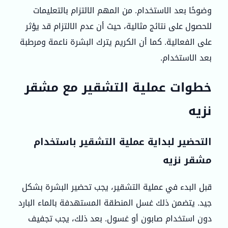
وضوحًا بعد الاستخدام. من المهم الالتزام بالتعليمات
للحصول على نتائج مثالية، حيث أن عدم الالتزام قد يؤثر
على الفعالية. كما أن الكريم يترك البشرة ناعمة ومرطبة
بعد الاستخدام.
خطوات عملية التشقير مع مشقر
نزيه
التحضير لبداية عملية التشقير باستخدام
مشقر نزيه
قبل البدء في عملية التشقير، يجب تحضير البشرة بشكل
جيد. يتضمن ذلك غسل المنطقة المستهدفة بالماء البارد
دون استخدام صابون أو غسول. بعد ذلك، يجب تجفيف