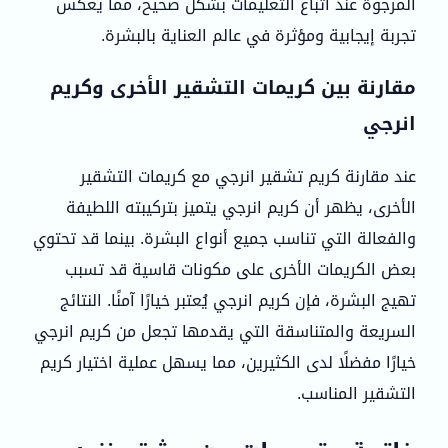
المرجوة عند اتباع التعليمات بشكل صحيح، مما يعكس
تجربة إيجابية ومؤثرة في عالم العناية بالبشرة.
مقارنة بين كريمات التشقير الأخرى وكريم
انرجي
عند مقارنة كريم تشقير انرجي مع كريمات التشقير
الأخرى، يظهر أن كريم انرجي يتميز بتركيبته اللطيفة
والفعالة التي تناسب جميع أنواع البشرة. بينما قد تحتوي
بعض الكريمات الأخرى على مكونات قاسية قد تسبب
تهيج البشرة، فإن كريم انرجي يُعتبر خيارًا آمنًا. النتائج
السريعة والمتناسقة التي يقدمها تجعل من كريم انرجي
خيارًا مفضلًا لدى الكثيرين، مما يسهل عملية اختيار كريم
التشقير المناسب.