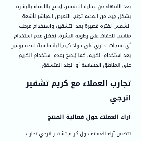
بعد الانتهاء من عملية التشقير، يُنصح بالاعتناء بالبشرة
بشكل جيد. من المهم تجنب التعرض المباشر لأشعة
الشمس لفترة قصيرة بعد التشقير، واستخدام مرطب
مناسب للحفاظ على رطوبة البشرة. يُفضل عدم استخدام
أي منتجات تحتوي على مواد كيميائية قاسية لمدة يومين
بعد استخدام الكريم. كما يُنصح بعدم استخدام الكريم
على المناطق الحساسة أو الجلد المتشقق.
تجارب العملاء مع كريم تشقير
انرجي
آراء العملاء حول فعالية المنتج
تتضمن آراء العملاء حول كريم تشقير انرجي تجارب