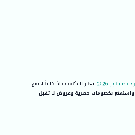
د خصم نون 2026
. تعتبر المكنسة حلاً مثالياً لجميع
واستمتع بخصومات حصرية وعروض لا تقبل