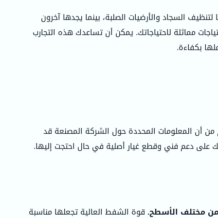
نظيف السجاد والأرضيات الصلبة، بينما يجدها آخرون
تياجات مماثلة لاحتياجاتك. يمكن أن تساعدك هذه التجارب
لها بكفاءة.
من أن المعلومات المحددة حول الشركة المصنعة قد
ك على دعم فني وقطع غيار أصلية في حال احتجت إليها.
قوة الشفط العالية تجعلها مناسبة