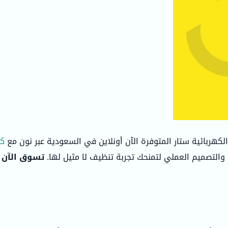
كهربائية ستار المتوفرة الآن أونلاين في السعودية عبر نون مع
كو
والتصميم العملي لتمنحك تجربة تنظيف لا مثيل لها.
تسوق الآن 