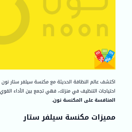
اكتشف عالم النظافة الحديثة مع مكنسة سيلفر ستار نون ال
احتياجات التنظيف في منزلك، فهي تجمع بين الأداء القوي 
المنافسة على المكنسة نون.
مميزات مكنسة سيلفر ستار