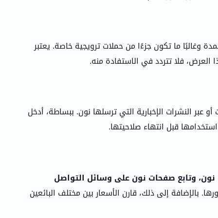
 وغالبًا ما تكون جزءًا من حملات ترويجية خاصة. يعتبر
 العرض، فلا تتردد في الاستفادة منه.
و عبر النشرات الإخبارية التي ترسلها نون. ببساطة، أدخل
استخدامها قبل انتهاء صلاحيتها.
 نون، وتابع صفحات نون على وسائل التواصل
. بالإضافة إلى ذلك، قارن الأسعار بين مختلف البائعين