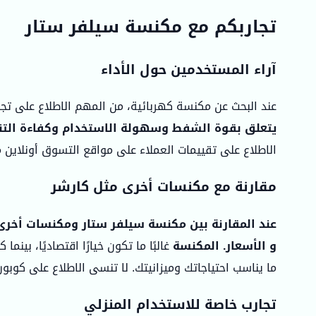
تجاربكم مع مكنسة سيلفر ستار
آراء المستخدمين حول الأداء
عند البحث عن مكنسة كهربائية، من المهم الاطلاع على تج
يتعلق بقوة الشفط وسهولة الاستخدام وكفاءة الت
الاطلاع على تقييمات العملاء على مواقع التسوق أونلاين
مقارنة مع مكنسات أخرى مثل كارشر
عند المقارنة بين مكنسة سيلفر ستار ومكنسات أخرى
و الأسعار.
المكنسة
غالبًا ما تكون خيارًا اقتصاديًا، بينم
ما يناسب احتياجاتك وميزانيتك. لا تنسى الاطلاع على كوب
تجارب خاصة للاستخدام المنزلي