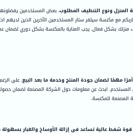
 المنزل ونوع التنظيف المطلوب.
بعض المستخدمين يفضلونها لت
 تجاربكم مع مكنسة سيلفر ستار المستخدمين الآخرين الذين لديهم اح
ف منزلك بشكل فعال. يجب العناية بالمكنسة بشكل دوري لضمان عم
رًا مهمًا لضمان جودة المنتج وخدمة ما بعد البيع.
على الرغم 
ليل المستخدم. ابحث عن معلومات حول الشركة المصنعة لضمان حصول
 المصنعة للمكنسة.