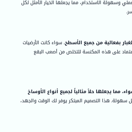
ملي وسهولة الاستخدام، مما يجعلها الخيار الأمثل لكل
ر.
سواء كانت الأرضيات
لاعتماد على هذه المكنسة للتخلص من أصعب البقع
ما يجعلها حلاً مثالياً لجميع أنواع الأوساخ
 سهولة. هذا التصميم المبتكر يوفر لك الوقت والجهد،