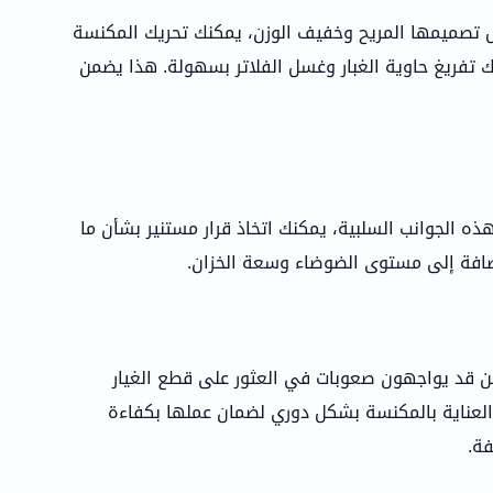
تصميمها المريح وخفيف الوزن، يمكنك تحريك المكنسة
تفريغ حاوية الغبار وغسل الفلاتر بسهولة. هذا يضمن
ذه الجوانب السلبية، يمكنك اتخاذ قرار مستنير بشأن ما
إضافة إلى مستوى الضوضاء وسعة الخزان.
ن قد يواجهون صعوبات في العثور على قطع الغيار
العناية بالمكنسة بشكل دوري لضمان عملها بكفاءة
فة.