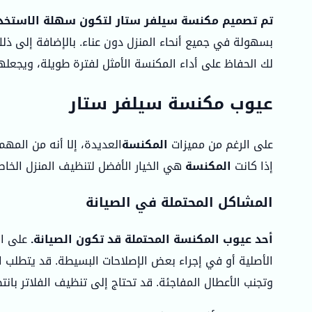
تم تصميم مكنسة سيلفر ستار لتكون سهلة الاستخدام
بسهولة في جميع أنحاء المنزل دون عناء. بالإضافة إلى 
لك الحفاظ على أداء المكنسة الأمثل لفترة طويلة، ويجعلها 
عيوب مكنسة سيلفر ستار
على الرغم من مميزات
المكنسة
العديدة، إلا أنه من المهم
إذا كانت
المكنسة
هي الخيار الأفضل لتنظيف المنزل الخا
المشاكل المحتملة في الصيانة
أحد عيوب المكنسة المحتملة قد تكون الصيانة.
على ال
الأصلية أو في إجراء بعض الإصلاحات البسيطة. قد يتطلب
وتجنب الأعطال المفاجئة. قد تحتاج إلى تنظيف الفلاتر بانت