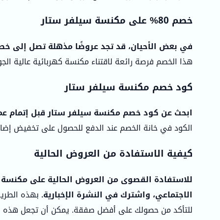
خصم 80% على مكنسة سيلفر ستار
في بعض الأحيان، قد تجد عروضًا مذهلة تصل إلى خصم 80% على مكنسة سيلفر ستار ن
هذا الخصم فرصة رائعة لاقتناء مكنسة كهربائية عالية الج
كود خصم مكنسة سيلفر ستار
ابحث عن كود خصم مكنسة سيلفر ستار قبل إتمام عمل
الكود في خانة الخصم عند الدفع للحصول على تخفيض إضافي.
كيفية الاستفادة من العروض الحالية
للاستفادة القصوى من العروض الحالية على مكنسة س
الاجتماعي، واشترك في النشرة الإخبارية.
بهذه الطريقة
للتأكد من حصولك على أفضل صفقة. يمكن أن تجعل هذه 