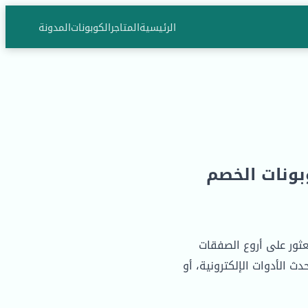
الرئيسية
المتاجر
الكوبونات
المدونة
ونات الخصم
العثور على أروع الصفقات
 الأدوات الإلكترونية، أو