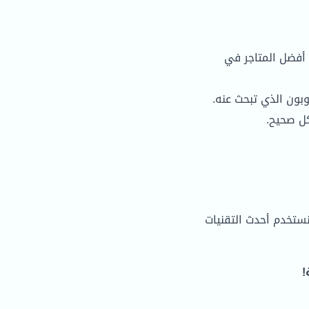
أفضل المتاجر في
ون الذي تبحث عنه.
ل صحيح.
نستخدم أحدث التقنيات