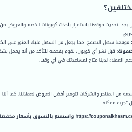
ختلفين؟
بجد لتحديث موقعنا باستمرار بأحدث كوبونات الخصم والعروض من 
ربي.
موقعنا سهل التصفح، مما يجعل من السهل عليك العثور على الكوب
مونة:
قبل نشر أي كوبون، نقوم بفحصه للتأكد من أنه يعمل بشك
م العملاء لدينا متاح لمساعدتك في أي وقت.
ة من المتاجر والشركات لتوفير أفضل العروض لعملائنا. كما أننا 
 تجربة ممكنة.