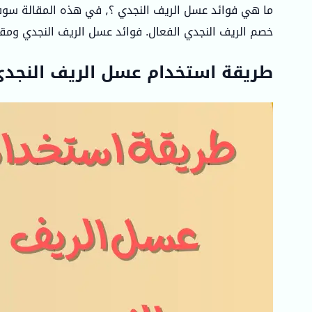
ما هي فوائد عسل الريف الن
خصم الريف النجدي الفعال. فوائد عسل الريف النجدي و
طريقة استخدام عسل الريف النجدي 