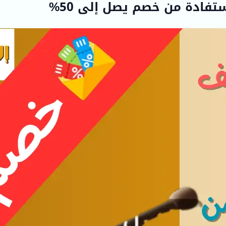
تفادة من خصم يصل إلى 50%