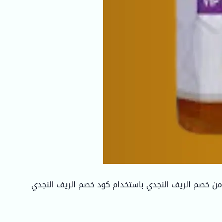
ن خصم الريف النجدي باستخدام كود خصم الريف النجدي