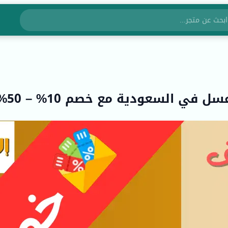
في السعودية مع خصم 10% – 50%