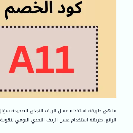
ما هي طريقة استخدام عسل الريف النجدي الصحيحة سؤال 
الرائع. طريقة استخدام عسل الريف النجدي اليومي لتقوية