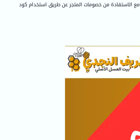
نجدي الشهير مع الاستفادة من خصومات المتجر عن طريق استخدام كود