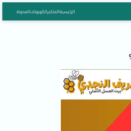
الرئيسية
المتاجر
الكوبونات
المدونة