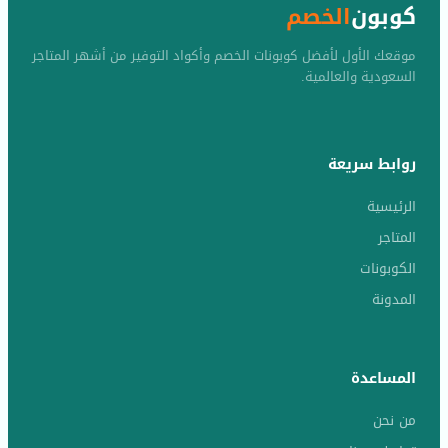
كوبون
الخصم
موقعك الأول لأفضل كوبونات الخصم وأكواد التوفير من أشهر المتاجر
السعودية والعالمية.
روابط سريعة
الرئيسية
المتاجر
الكوبونات
المدونة
المساعدة
من نحن