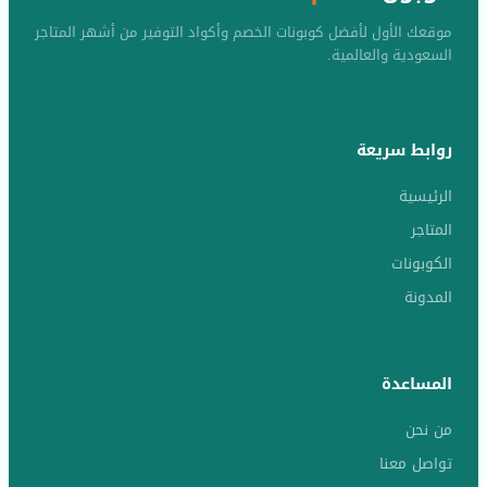
موقعك الأول لأفضل كوبونات الخصم وأكواد التوفير من أشهر المتاجر
السعودية والعالمية.
روابط سريعة
الرئيسية
المتاجر
الكوبونات
المدونة
المساعدة
من نحن
تواصل معنا