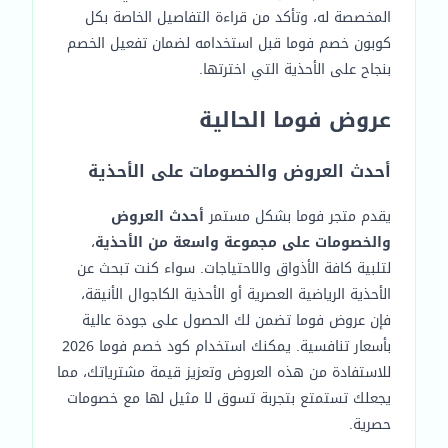
المخصصة له، وتأكد من قراءة التفاصيل الخاصة بكل
كوبون خصم فوما قبل استخدامه لضمان تفعيل الخصم
بنجاح على الأحذية التي اخترتها.
عروض فوما الحالية
أحدث العروض والخصومات على الأحذية
يقدم متجر فوما بشكل مستمر
أحدث العروض
والخصومات على مجموعة واسعة من الأحذية
،
لتلبية كافة الأذواق والاحتياجات. سواء كنت تبحث عن
الأحذية الرياضية العصرية أو الأحذية الكاجوال الأنيقة،
فإن عروض فوما تضمن لك الحصول على جودة عالية
بأسعار تنافسية. يمكنك استخدام كود خصم فوما 2026
للاستفادة من هذه العروض وتعزيز قيمة مشترياتك، مما
يجعلك تستمتع بتجربة تسوق لا مثيل لها مع خصومات
حصرية.