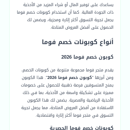
يساعدك على توفير المال أو شراء المزيد من الأحذية
ذات الجودة العالية. كما أن استخدام كوبونات خصم فوما
يجعل تجربة التسوق أكثر إثارة ومجزية، ويضمن لك
الحصول على أفضل العروض المتاحة.
أنواع كوبونات خصم فوما
كوبون خصم فوما 2026
يقدم متجر فوما مجموعة متنوعة من كوبونات الخصم،
ومن أبرزها "
كوبون خصم فوما 2026
". هذا الكوبون
يمنح المتسوقين فرصة ذهبية للحصول على خصومات
مميزة على تشكيلة واسعة من الأحذية، بما في ذلك
الأحذية الرياضية والعصرية. يضمن لك هذا الكوبون
الاستفادة من أفضل العروض المتاحة، مما يجعل تجربة
التسوق في متجر فوما أكثر إثارة واقتصادية.
كوبونات خصم فوما الحصرية