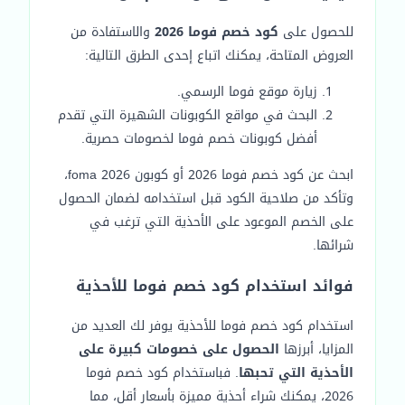
للحصول على
كود خصم فوما 2026
والاستفادة من
العروض المتاحة، يمكنك اتباع إحدى الطرق التالية:
زيارة موقع فوما الرسمي.
البحث في مواقع الكوبونات الشهيرة التي تقدم
أفضل كوبونات خصم فوما لخصومات حصرية.
ابحث عن كود خصم فوما 2026 أو كوبون foma 2026،
وتأكد من صلاحية الكود قبل استخدامه لضمان الحصول
على الخصم الموعود على الأحذية التي ترغب في
شرائها.
فوائد استخدام كود خصم فوما للأحذية
استخدام كود خصم فوما للأحذية يوفر لك العديد من
المزايا، أبرزها
الحصول على خصومات كبيرة على
الأحذية التي تحبها
. فباستخدام كود خصم فوما
2026، يمكنك شراء أحذية مميزة بأسعار أقل، مما