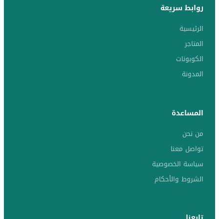
روابط سريعة
الرئيسية
المتاجر
الكوبونات
المدونة
المساعدة
من نحن
تواصل معنا
سياسة الخصوصية
الشروط والأحكام
تابعنا