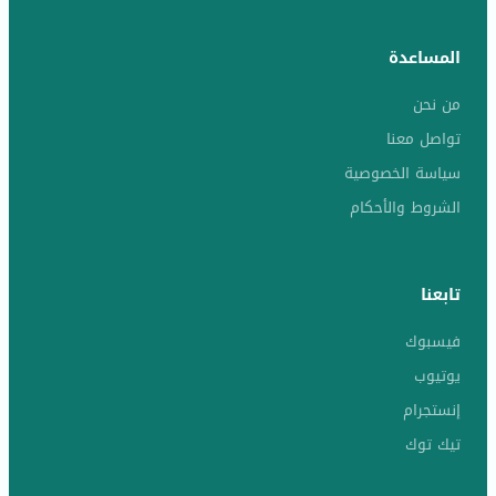
المساعدة
من نحن
تواصل معنا
سياسة الخصوصية
الشروط والأحكام
تابعنا
فيسبوك
يوتيوب
إنستجرام
تيك توك