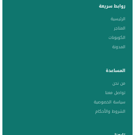
روابط سريعة
الرئيسية
المتاجر
الكوبونات
المدونة
المساعدة
من نحن
تواصل معنا
سياسة الخصوصية
الشروط والأحكام