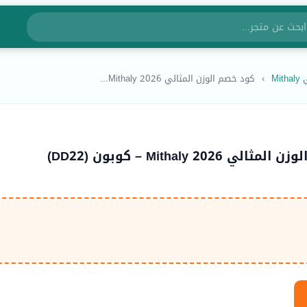
Mi
›
كود خصم الوزن المثالي Mithaly 2026...
 Mithaly 2026 – كوبون (DD22)