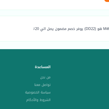
المساعدة
من نحن
تواصل معنا
سياسة الخصوصية
الشروط والأحكام