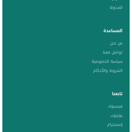
المدونة
المساعدة
من نحن
تواصل معنا
سياسة الخصوصية
الشروط والأحكام
تابعنا
فيسبوك
يوتيوب
إنستجرام