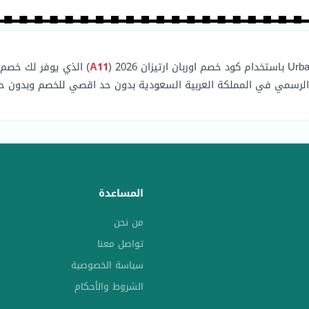
A11
لرسمي في المملكة العربية السعودية بدون حد اقصي للخصم وبدون حد
المساعدة
من نحن
تواصل معنا
سياسة الخصوصية
الشروط والأحكام