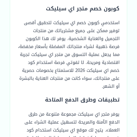
كوبون خصم متجر اي سيليكت
استخدمي كوبون خصم اي سيليكت لتحقيق أقصى
توفير ممكن على جميع مشترياتك من منتجات
التجميل والعناية الشخصية. يوفر لك هذا الكوبون
فرصة ذهبية لشراء منتجاتك المفضلة بأسعار مخفضة،
مما يجعل عملية التسوق من متجر اي سيليكت تجربة
اقتصادية ومريحة. لا تفوتي فرصة استخدام كود
خصم اي سيليكت 2026 للاستمتاع بخصومات حصرية
على منتجاتك، سواء كانت من منتجات العناية بالبشرة
أو الشعر.
تطبيقات وطرق الدفع المتاحة
يوفر متجر اي سيليكت مجموعة متنوعة من طرق
الدفع الآمنة والمريحة لتسهيل عملية الشراء على
العملاء. يتيح لك موقع اي سيليكت استخدام كود