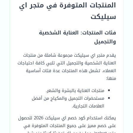
المنتجات المتوفرة في متجر اي
سيليكت
فئات المنتجات: العناية الشخصية
والتجميل
يقدم متجر اي سيليكت مجموعة شاملة من منتجات
العناية الشخصية والتجميل التي تلبي كافة احتياجات
العملاء. تشمل هذه المنتجات عدة فئات أساسية
منها:
منتجات العناية بالبشرة والشعر.
مستحضرات التجميل والمكياج من أفضل
العلامات التجارية.
يمكنك استخدام كود خصم اي سيليكت 2026 للحصول
على خصم مميز على جميع المنتجات المتوفرة في