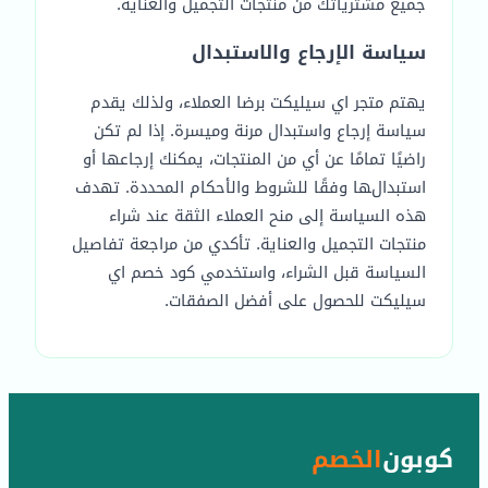
جميع مشترياتك من منتجات التجميل والعناية.
سياسة الإرجاع والاستبدال
يهتم متجر اي سيليكت برضا العملاء، ولذلك يقدم
سياسة إرجاع واستبدال مرنة وميسرة. إذا لم تكن
راضيًا تمامًا عن أي من المنتجات، يمكنك إرجاعها أو
استبدالها وفقًا للشروط والأحكام المحددة. تهدف
هذه السياسة إلى منح العملاء الثقة عند شراء
منتجات التجميل والعناية. تأكدي من مراجعة تفاصيل
السياسة قبل الشراء، واستخدمي كود خصم اي
سيليكت للحصول على أفضل الصفقات.
كوبون
الخصم