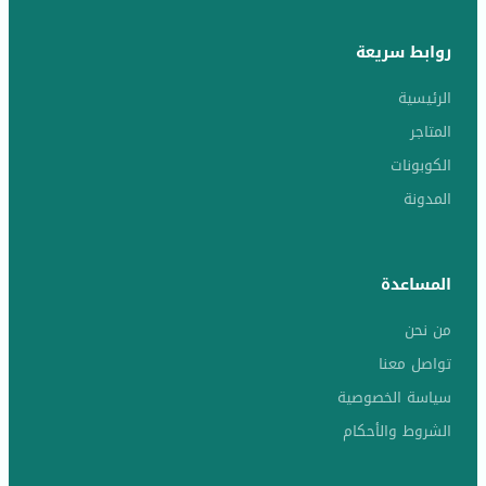
روابط سريعة
الرئيسية
المتاجر
الكوبونات
المدونة
المساعدة
من نحن
تواصل معنا
سياسة الخصوصية
الشروط والأحكام