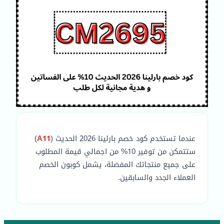
عندما تستخدم كود خصم بارلينا 2026 الحديث (
A11
)
ستتمكن من توفير 10% من اجمالي قيمة المطلوب
على جميع منتجاتك المفضلة، يشمل كوبون الخصم
العملاء الجدد والسابقين.