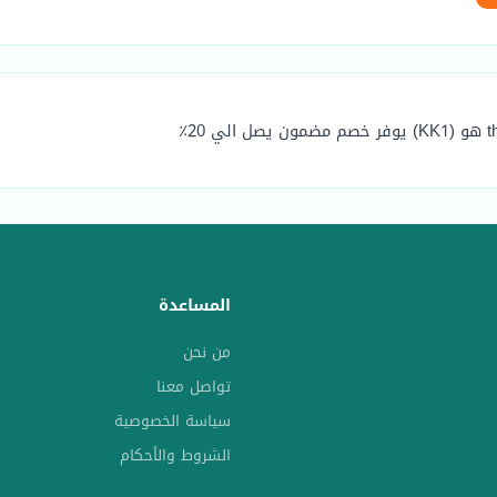
المساعدة
من نحن
تواصل معنا
سياسة الخصوصية
الشروط والأحكام