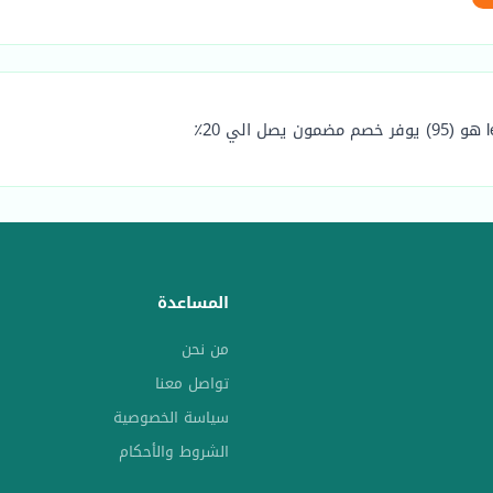
المساعدة
من نحن
تواصل معنا
سياسة الخصوصية
الشروط والأحكام