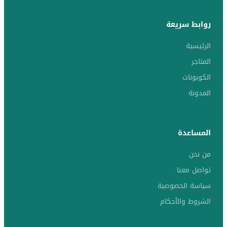
روابط سريعة
الرئيسية
المتاجر
الكوبونات
المدونة
المساعدة
من نحن
تواصل معنا
سياسة الخصوصية
الشروط والأحكام