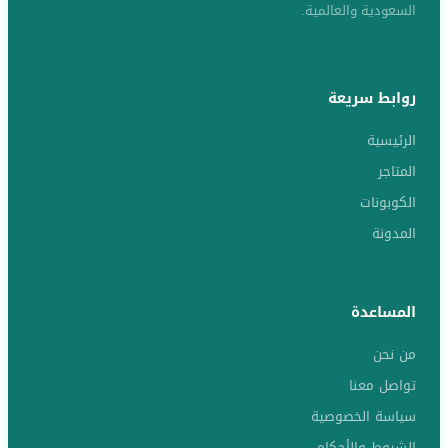
السعودية والعالمية.
روابط سريعة
الرئيسية
المتاجر
الكوبونات
المدونة
المساعدة
من نحن
تواصل معنا
سياسة الخصوصية
الشروط والأحكام