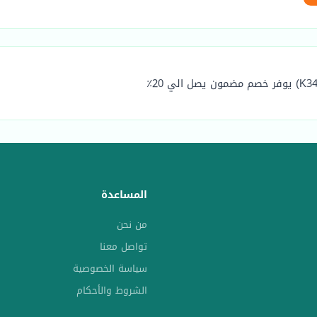
المساعدة
من نحن
تواصل معنا
سياسة الخصوصية
الشروط والأحكام