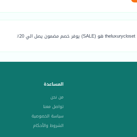
2٪
المساعدة
من نحن
تواصل معنا
سياسة الخصوصية
الشروط والأحكام