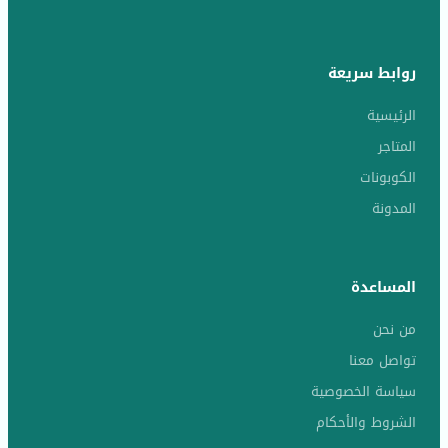
روابط سريعة
الرئيسية
المتاجر
الكوبونات
المدونة
المساعدة
من نحن
تواصل معنا
سياسة الخصوصية
الشروط والأحكام