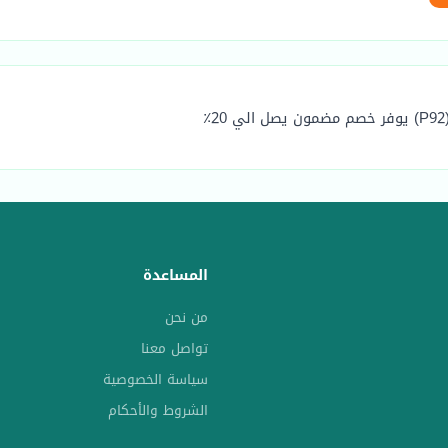
المساعدة
من نحن
تواصل معنا
سياسة الخصوصية
الشروط والأحكام