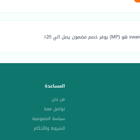
المساعدة
من نحن
تواصل معنا
سياسة الخصوصية
الشروط والأحكام