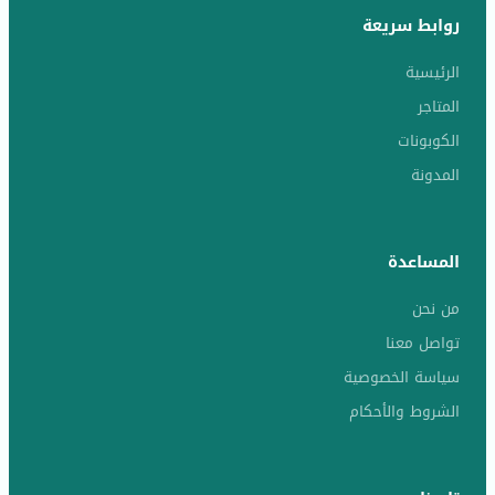
روابط سريعة
الرئيسية
المتاجر
الكوبونات
المدونة
المساعدة
من نحن
تواصل معنا
سياسة الخصوصية
الشروط والأحكام