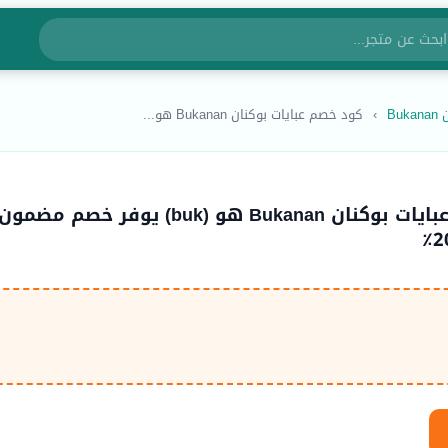
Bu
›
كود خصم عبايات بوكنان Bukanan هو...
كود خصم عبايات بوكنان Bukanan هو (buk) يوفر خصم مضمون