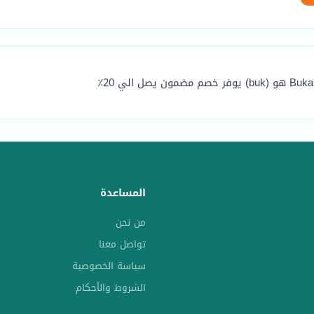
المساعدة
من نحن
تواصل معنا
سياسة الخصوصية
الشروط والأحكام