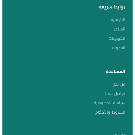
روابط سريعة
الرئيسية
المتاجر
الكوبونات
المدونة
المساعدة
من نحن
تواصل معنا
سياسة الخصوصية
الشروط والأحكام