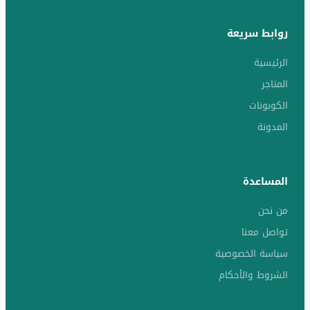
روابط سريعة
الرئيسية
المتاجر
الكوبونات
المدونة
المساعدة
من نحن
تواصل معنا
سياسة الخصوصية
الشروط والأحكام