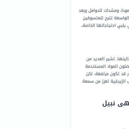
ودا، ومشدات للحوامل وبعد
ة الواسعة تتيح للمتسوقين
 يلبي احتياجاتها الخاصة،
اليتها. تشير العديد من
ضلون المواد المستخدمة
ر قد تكون مرتفعة، لكن
الإيجابية تعزز من سمعة
هى نبيل