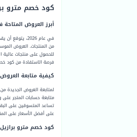
كود خصم مترو برا
أبرز العروض المتاحة في 6
من المنتجات. العروض الموس
للحصول على منتجات عالية ال
فرصة الاستفادة من كود خصم
كيفية متابعة العروض 
لمتابعة العروض الجديدة من م
متابعة حسابات المتجر على 
تساعد المتسوقين على البقا
على أفضل الأسعار على المنت
كود خصم مترو برازيل ن