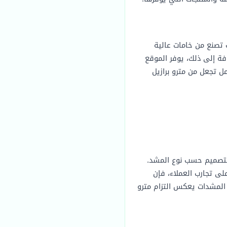
 تصنع من خامات عالية
فة إلى ذلك، يوفر الموقع
ل تجعل من مترو برازيل
لتصميم حسب نوع المشد.
لى تجارب العملاء، فإن
 المشدات يعكس التزام مترو