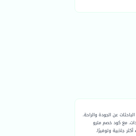
باحثات عن الجودة والراحة.
دات. مع كود خصم مترو