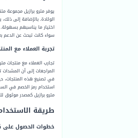
يوفر مترو برازيل مجموعة م
الولادة. بالإضافة إلى ذلك، 
اختيار ما يناسبهم بسهولة. م
سواء كانت تبحث عن الدعم ب
تجربة العملاء مع المنتج
تجارب العملاء مع منتجات متر
المراجعات إلى أن المشدات ت
في تصنيع هذه المنتجات، حيث
استخدام رمز الخصم في السع
مترو برازيل كمصدر موثوق للمن
طريقة الاستخدام
خطوات الحصول على كو