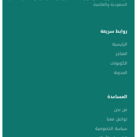
السعودية والعالمية.
روابط سريعة
الرئيسية
المتاجر
الكوبونات
المدونة
المساعدة
من نحن
تواصل معنا
سياسة الخصوصية