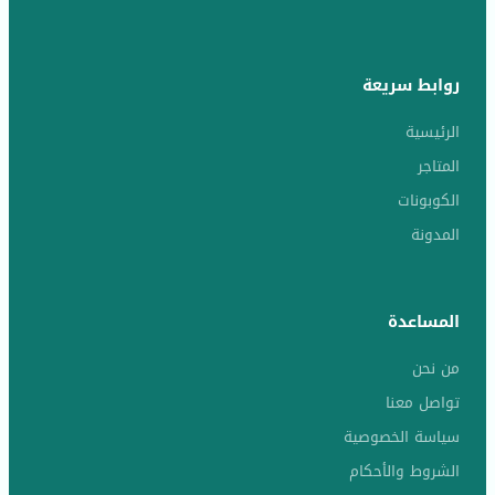
روابط سريعة
الرئيسية
المتاجر
الكوبونات
المدونة
المساعدة
من نحن
تواصل معنا
سياسة الخصوصية
الشروط والأحكام