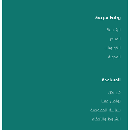
روابط سريعة
الرئيسية
المتاجر
الكوبونات
المدونة
المساعدة
من نحن
تواصل معنا
سياسة الخصوصية
الشروط والأحكام