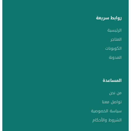
روابط سريعة
الرئيسية
المتاجر
الكوبونات
المدونة
المساعدة
من نحن
تواصل معنا
سياسة الخصوصية
الشروط والأحكام