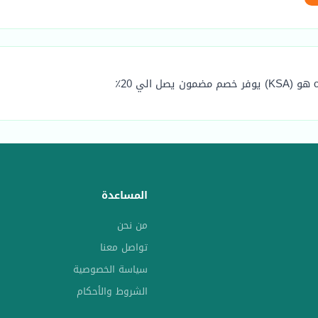
المساعدة
من نحن
تواصل معنا
سياسة الخصوصية
الشروط والأحكام