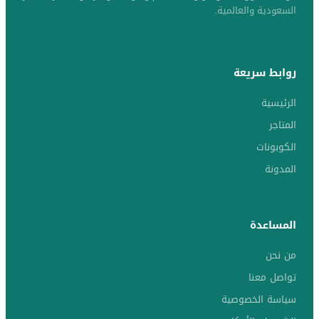
السعودية والعالمية.
روابط سريعة
الرئيسية
المتاجر
الكوبونات
المدونة
المساعدة
من نحن
تواصل معنا
سياسة الخصوصية