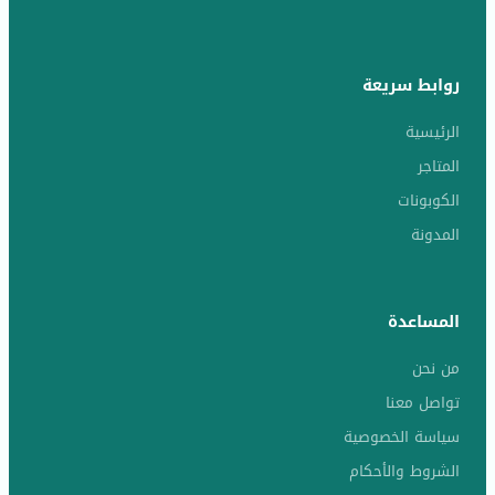
روابط سريعة
الرئيسية
المتاجر
الكوبونات
المدونة
المساعدة
من نحن
تواصل معنا
سياسة الخصوصية
الشروط والأحكام