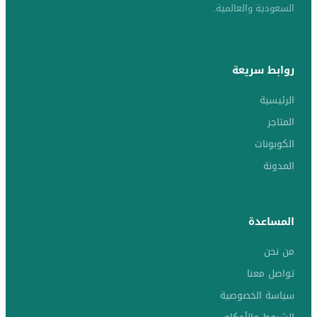
السعودية والعالمية.
روابط سريعة
الرئيسية
المتاجر
الكوبونات
المدونة
المساعدة
من نحن
تواصل معنا
سياسة الخصوصية