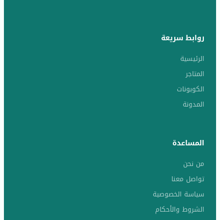
روابط سريعة
الرئيسية
المتاجر
الكوبونات
المدونة
المساعدة
من نحن
تواصل معنا
سياسة الخصوصية
الشروط والأحكام