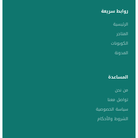
روابط سريعة
الرئيسية
المتاجر
الكوبونات
المدونة
المساعدة
من نحن
تواصل معنا
سياسة الخصوصية
الشروط والأحكام