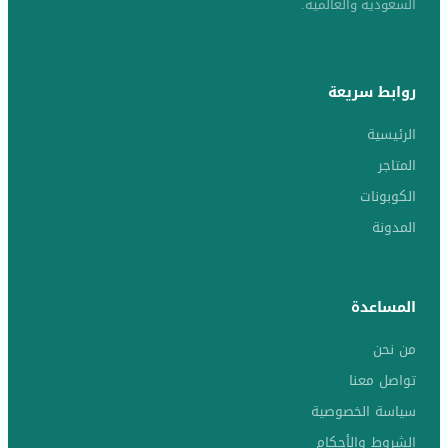
السعودية والعالمية.
روابط سريعة
الرئيسية
المتاجر
الكوبونات
المدونة
المساعدة
من نحن
تواصل معنا
سياسة الخصوصية
الشروط والأحكام