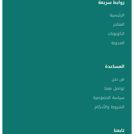
روابط سريعة
الرئيسية
المتاجر
الكوبونات
المدونة
المساعدة
من نحن
تواصل معنا
سياسة الخصوصية
الشروط والأحكام
تابعنا