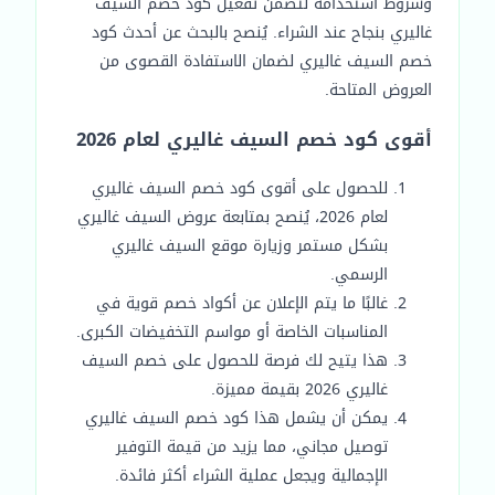
وشروط استخدامه لتضمن تفعيل كود خصم السيف
غاليري بنجاح عند الشراء. يُنصح بالبحث عن أحدث كود
خصم السيف غاليري لضمان الاستفادة القصوى من
العروض المتاحة.
أقوى كود خصم السيف غاليري لعام 2026
للحصول على أقوى كود خصم السيف غاليري
لعام 2026، يُنصح بمتابعة عروض السيف غاليري
بشكل مستمر وزيارة موقع السيف غاليري
الرسمي.
غالبًا ما يتم الإعلان عن أكواد خصم قوية في
المناسبات الخاصة أو مواسم التخفيضات الكبرى.
هذا يتيح لك فرصة للحصول على خصم السيف
غاليري 2026 بقيمة مميزة.
يمكن أن يشمل هذا كود خصم السيف غاليري
توصيل مجاني، مما يزيد من قيمة التوفير
الإجمالية ويجعل عملية الشراء أكثر فائدة.