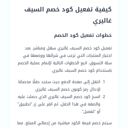
كيفية تفعيل كود خصم السيف
غاليري
خطوات تفعيل كود الخصم
تفعيل كود خصم السيف غاليري سهل ومباشر. بعد
اختيار المنتجات التي ترغب في شرائها ووضعها في
سلة التسوق، اتبع الخطوات التالية لإتمام عملية الخصم
باستخدام كود خصم السيف غاليري.
انتقل إلى صفحة الدفع حيث ستجد حقلًا مخصصًا
لإدخال رمز كوبون خصم السيف غاليري.
انسخ كود خصم السيف غاليري الذي حصلت عليه
والصقه في هذا الحقل، ثم انقر على زر "تطبيق"
أو "تفعيل".
سيتم خصم قيمة الكود مباشرة من إجمالي المبلغ، مما