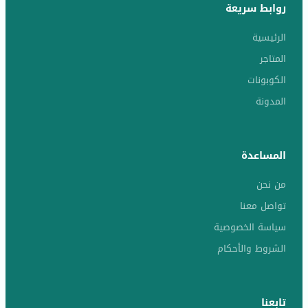
روابط سريعة
الرئيسية
المتاجر
الكوبونات
المدونة
المساعدة
من نحن
تواصل معنا
سياسة الخصوصية
الشروط والأحكام
تابعنا