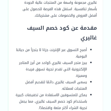
غاليري مجموعة واسعة من المنتجات عالية الجودة
بأسعار تنافسية. استغل هذه الفرصة للحصول على
أفضل العروض والخصومات على مشترياتك.
مقدمة عن كود خصم السيف
غاليري
أصبح التسوق عبر الإنترنت جزءًا لا يتجزأ من حياتنا
اليومية.
يبرز متجر السيف غاليري كواحد من أبرز المتاجر
الإلكترونية التي تقدم تجربة تسوق فريدة
ومميزة.
يسعى السيف غاليري دائمًا لتقديم أفضل
المنتجات لعملائه.
يمكن للمتسوقين الاستفادة من تخفيضات كبيرة
باستخدام كود خصم السيف غاليري، مما يجعل
تجربة الشراء أكثر متعة واقتصادًا.