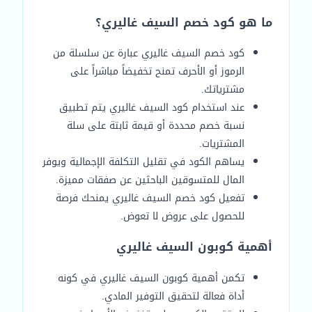
ما هو كود خصم السيف غاليري؟
كود خصم السيف غاليري عبارة عن سلسلة من
الرموز أو الأحرف تمنح تخفيضاً مباشراً على
مشترياتك.
عند استخدام كود السيف غاليري يتم تطبيق
نسبة خصم محددة أو قيمة ثابتة على سلة
المشتريات.
يساهم الكود في تقليل التكلفة الإجمالية ويوفر
المال للمتسوقين الباحثين عن صفقات مميزة.
تفعيل كود خصم السيف غاليري يمنحك فرصة
للحصول على عروض لا تعوض.
أهمية كوبون السيف غاليري
تكمن أهمية كوبون السيف غاليري في كونه
أداة فعالة لتحقيق التوفير المادي.