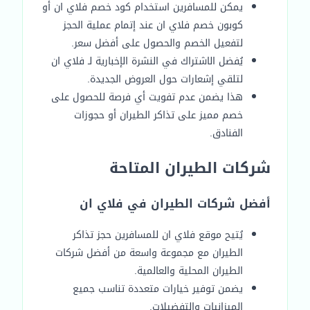
يمكن للمسافرين استخدام كود خصم فلاي ان أو
كوبون خصم فلاي ان عند إتمام عملية الحجز
لتفعيل الخصم والحصول على أفضل سعر.
يُفضل الاشتراك في النشرة الإخبارية لـ فلاي ان
لتلقي إشعارات حول العروض الجديدة.
هذا يضمن عدم تفويت أي فرصة للحصول على
خصم مميز على تذاكر الطيران أو حجوزات
الفنادق.
شركات الطيران المتاحة
أفضل شركات الطيران في فلاي ان
يُتيح موقع فلاي ان للمسافرين حجز تذاكر
الطيران مع مجموعة واسعة من أفضل شركات
الطيران المحلية والعالمية.
يضمن توفير خيارات متعددة تناسب جميع
الميزانيات والتفضيلات.