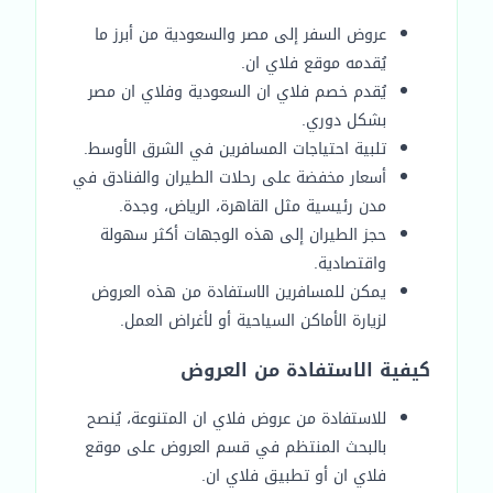
عروض السفر إلى مصر والسعودية من أبرز ما
يُقدمه موقع فلاي ان.
يُقدم خصم فلاي ان السعودية وفلاي ان مصر
بشكل دوري.
تلبية احتياجات المسافرين في الشرق الأوسط.
أسعار مخفضة على رحلات الطيران والفنادق في
مدن رئيسية مثل القاهرة، الرياض، وجدة.
حجز الطيران إلى هذه الوجهات أكثر سهولة
واقتصادية.
يمكن للمسافرين الاستفادة من هذه العروض
لزيارة الأماكن السياحية أو لأغراض العمل.
كيفية الاستفادة من العروض
للاستفادة من عروض فلاي ان المتنوعة، يُنصح
بالبحث المنتظم في قسم العروض على موقع
فلاي ان أو تطبيق فلاي ان.