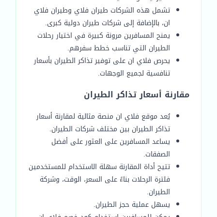
تشمل هذه الشركات طيران فلاي وطيران فلاي
ان، بالإضافة إلى شركات طيران دولية كبرى.
يمنح المسافرين مرونة كبيرة في اختيار رحلات
الطيران التي تناسب خطط سفرهم.
يحرص فلاي ان على توفير تذاكر الطيران بأسعار
تنافسية لجميع الوجهات.
مقارنة أسعار تذاكر الطيران
يُعد موقع فلاي ان منصة مثالية لمقارنة أسعار
تذاكر الطيران بين مختلف شركات الطيران.
يساعد المسافرين على العثور على أفضل
الصفقات.
تتيح أداة المقارنة سهلة الاستخدام للمستخدمين
فلترة الرحلات بناءً على السعر، الوقت، وشركة
الطيران.
يسهل عملية حجز الطيران.