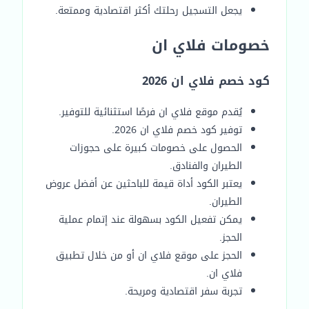
يجعل التسجيل رحلتك أكثر اقتصادية وممتعة.
خصومات فلاي ان
كود خصم فلاي ان 2026
يُقدم موقع فلاي ان فرصًا استثنائية للتوفير.
توفير كود خصم فلاي ان 2026.
الحصول على خصومات كبيرة على حجوزات
الطيران والفنادق.
يعتبر الكود أداة قيمة للباحثين عن أفضل عروض
الطيران.
يمكن تفعيل الكود بسهولة عند إتمام عملية
الحجز.
الحجز على موقع فلاي ان أو من خلال تطبيق
فلاي ان.
تجربة سفر اقتصادية ومريحة.