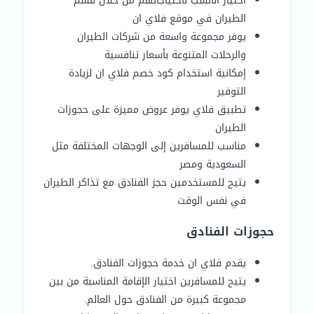
اختيار الأنسب لاحتياجاتهم من خلال قسم
الطيران في موقع فلاي ان
يوفر مجموعة واسعة من شركات الطيران
والرحلات المتنوعة بأسعار تنافسية
إمكانية استخدام كود خصم فلاي ان لزيادة
التوفير
تطبيق فلاي يوفر عروض مميزة على حجوزات
الطيران
مناسب للمسافرين إلى الوجهات المختلفة مثل
السعودية ومصر
يتيح للمستخدمين حجز الفنادق مع تذاكر الطيران
في نفس الوقت
حجوزات الفنادق
يقدم فلاي ان خدمة حجوزات الفنادق.
يتيح للمسافرين اختيار الإقامة المناسبة من بين
مجموعة كبيرة من الفنادق حول العالم.