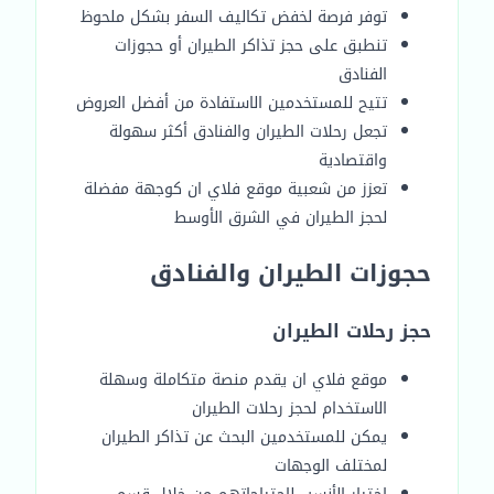
توفر فرصة لخفض تكاليف السفر بشكل ملحوظ
تنطبق على حجز تذاكر الطيران أو حجوزات
الفنادق
تتيح للمستخدمين الاستفادة من أفضل العروض
تجعل رحلات الطيران والفنادق أكثر سهولة
واقتصادية
تعزز من شعبية موقع فلاي ان كوجهة مفضلة
لحجز الطيران في الشرق الأوسط
حجوزات الطيران والفنادق
حجز رحلات الطيران
موقع فلاي ان يقدم منصة متكاملة وسهلة
الاستخدام لحجز رحلات الطيران
يمكن للمستخدمين البحث عن تذاكر الطيران
لمختلف الوجهات