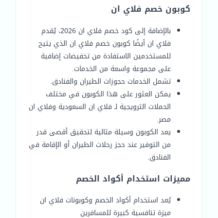
كوبون خصم فلاي ان
بالإضافة إلى كود خصم فلاي ان 2026، يُقدم
فلاي ان أيضًا كوبون خصم فلاي ان الذي يتيح
للمستخدمين الاستفادة من تخفيضات إضافية
على مجموعة واسعة من الخدمات.
تشمل الخدمات حجوزات الطيران والفنادق.
يمكن العثور على هذا الكوبون في مختلف
الحملات الترويجية لـ فلاي ان السعودية وفلاي ان
مصر.
يعد الكوبون وسيلة مثالية لتحقيق أقصى قدر
من التوفير عند حجز رحلات الطيران أو الإقامة في
الفنادق.
مميزات استخدام أكواد الخصم
يُعد استخدام أكواد الخصم وكوبونات فلاي ان
ميزة تنافسية كبيرة للمسافرين