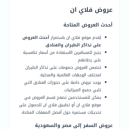
عروض فلاي ان
أحدث العروض المتاحة
يُقدم موقع فلاي ان باستمرار
أحدث العروض
على تذاكر الطيران والفنادق
.
يتيح للمسافرين الاستفادة من أسعار تنافسية
على رحلاتهم.
تتضمن العروض خصومات على تذاكر الطيران
لمختلف الوجهات العالمية والمحلية.
يوجد عروض خاصة على حجوزات الفنادق التي
تلبي جميع الميزانيات.
يمكن للمستخدمين تصفح قسم العروض في
موقع فلاي ان أو تطبيق فلاي ان للحصول على
تحديثات مستمرة حول أفضل الصفقات المتاحة.
عروض السفر إلى مصر والسعودية