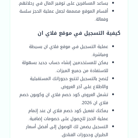
يساعد المسافرين على توفير المال في رحلاتهم.
أقسام الموقع مصممة لجعل عملية الحجز سلسة
وفعالة.
كيفية التسجيل في موقع فلاي ان
عملية التسجيل في موقع فلاي ان بسيطة
ومباشرة.
يمكن للمستخدمين إنشاء حساب جديد بسهولة
للاستفادة من جميع الميزات.
يُنصح بالتسجيل لتتبع حجوزاتك المستقبلية
والاطلاع على آخر العروض.
تشمل العروض كود خصم فلاي ان وكوبون خصم
فلاي ان 2026.
يمكنك تفعيل كود خصم فلاي ان عند إتمام
عملية الحجز للحصول على خصومات إضافية.
التسجيل يضمن لك الوصول إلى أفضل أسعار
الطيران وحجوزات الفنادق.