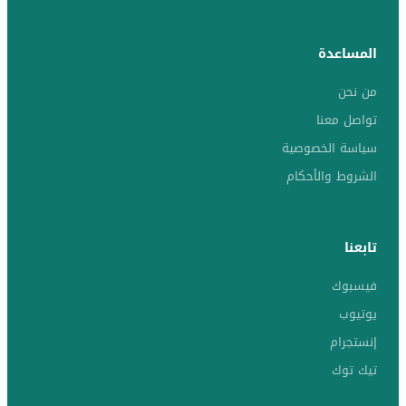
المساعدة
من نحن
تواصل معنا
سياسة الخصوصية
الشروط والأحكام
تابعنا
فيسبوك
يوتيوب
إنستجرام
تيك توك