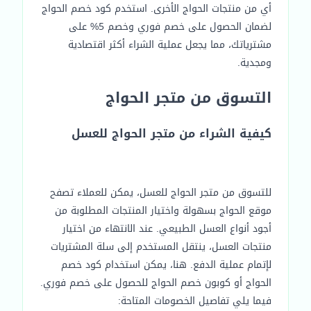
أي من منتجات الحواج الأخرى. استخدم كود خصم الحواج
لضمان الحصول على خصم فوري وخصم 5% على
مشترياتك، مما يجعل عملية الشراء أكثر اقتصادية
ومجدية.
التسوق من متجر الحواج
كيفية الشراء من متجر الحواج للعسل
للتسوق من متجر الحواج للعسل، يمكن للعملاء تصفح
موقع الحواج بسهولة واختيار المنتجات المطلوبة من
أجود أنواع العسل الطبيعي. عند الانتهاء من اختيار
منتجات العسل، ينتقل المستخدم إلى سلة المشتريات
لإتمام عملية الدفع. هنا، يمكن استخدام كود خصم
الحواج أو كوبون خصم الحواج للحصول على خصم فوري.
فيما يلي تفاصيل الخصومات المتاحة: