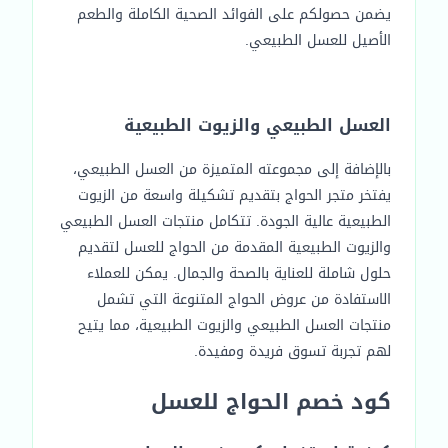
يضمن حصولكم على الفوائد الصحية الكاملة والطعم
الأصيل للعسل الطبيعي.
العسل الطبيعي والزيوت الطبيعية
بالإضافة إلى مجموعته المتميزة من العسل الطبيعي،
يفتخر متجر الحواج بتقديم تشكيلة واسعة من الزيوت
الطبيعية عالية الجودة. تتكامل منتجات العسل الطبيعي
والزيوت الطبيعية المقدمة من الحواج للعسل لتقديم
حلول شاملة للعناية بالصحة والجمال. يمكن للعملاء
الاستفادة من عروض الحواج المتنوعة التي تشمل
منتجات العسل الطبيعي والزيوت الطبيعية، مما يتيح
لهم تجربة تسوق فريدة ومفيدة.
كود خصم الحواج للعسل