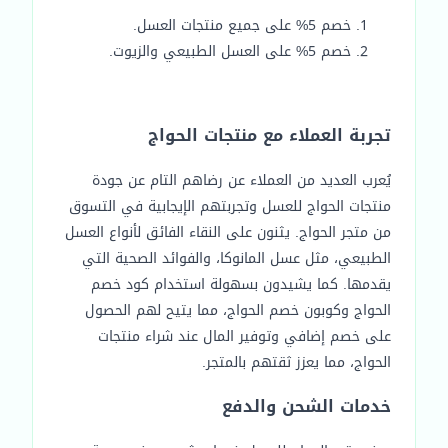
خصم 5% على جميع منتجات العسل.
خصم 5% على العسل الطبيعي والزيوت.
تجربة العملاء مع منتجات الحواج
يُعرب العديد من العملاء عن رضاهم التام عن جودة
منتجات الحواج للعسل وتجربتهم الإيجابية في التسوق
من متجر الحواج. يثنون على النقاء الفائق لأنواع العسل
الطبيعي، مثل عسل المانوكا، والفوائد الصحية التي
يقدمها. كما يشيدون بسهولة استخدام كود خصم
الحواج وكوبون خصم الحواج، مما يتيح لهم الحصول
على خصم إضافي وتوفير المال عند شراء منتجات
الحواج، مما يعزز ثقتهم بالمتجر.
خدمات الشحن والدفع