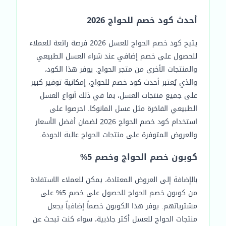
أحدث كود خصم للحواج 2026
يتيح كود خصم الحواج للعسل 2026 فرصة رائعة للعملاء
للحصول على خصم إضافي عند شراء العسل الطبيعي
والمنتجات الأخرى من متجر الحواج. يوفر هذا الكود،
والذي يُعتبر أحدث كود خصم للحواج، إمكانية توفير كبير
على جميع منتجات العسل، بما في ذلك أنواع العسل
الطبيعي الفاخرة مثل عسل المانوكا. احرصوا على
استخدام كود خصم الحواج 2026 لضمان أفضل الأسعار
والعروض المتوفرة على منتجات الحواج عالية الجودة.
كوبون خصم الحواج وخصم 5%
بالإضافة إلى العروض المعتادة، يمكن للعملاء الاستفادة
من كوبون خصم الحواج للحصول على خصم 5% على
مشترياتهم. يوفر هذا الكوبون خصماً إضافياً يجعل
منتجات الحواج للعسل أكثر جاذبية، سواء كنت تبحث عن