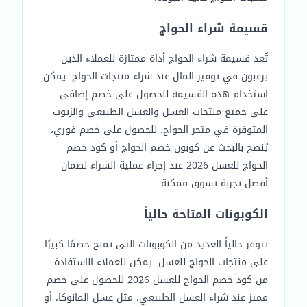
قسيمة شراء الحواج
تُعد قسيمة شراء الحواج أداة ممتازة للعملاء الذين
يرغبون في توفير المال عند شراء منتجات الحواج. يمكن
استخدام هذه القسيمة للحصول على خصم إضافي
على جميع منتجات العسل والعسل الطبيعي والزيوت
المتوفرة في متجر الحواج. للحصول على خصم فوري،
يُنصح بالبحث عن كوبون خصم الحواج أو كود خصم
الحواج للعسل 2026 عند إجراء عملية الشراء لضمان
أفضل تجربة تسوق ممكنة.
الكوبونات المتاحة حالياً
تتوفر حالياً العديد من الكوبونات التي تمنح خصمًا كبيرًا
على منتجات الحواج للعسل. يمكن للعملاء الاستفادة
من كود خصم الحواج للعسل 2026 للحصول على خصم
مميز عند شراء العسل الطبيعي، مثل عسل المانوكا، أو