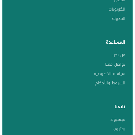
الكوبونات
المدونة
المساعدة
من نحن
تواصل معنا
سياسة الخصوصية
الشروط والأحكام
تابعنا
فيسبوك
يوتيوب