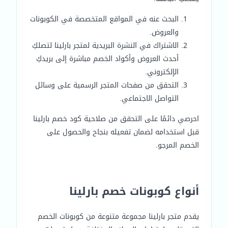
البحث عنه في المواقع المتخصصة في الكوبونات
والعروض.
الاشتراك في النشرة البريدية لمتجر بارلينا لتصلكِ
أحدث العروض وأكواد الخصم مباشرة إلى بريدكِ
الإلكتروني.
التحقق من صفحات المتجر الرسمية على وسائل
التواصل الاجتماعي.
احرصي دائمًا على التحقق من صلاحية كود خصم بارلينا
قبل استخدامه لضمان تفعيله بنجاح والحصول على
الخصم المرجو.
أنواع كوبونات خصم بارلينا
يقدم متجر بارلينا مجموعة متنوعة من كوبونات الخصم