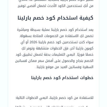
من أنكِ تستخدمين الكود الأحدث لضمان أقصى توفير.
كيفية استخدام كود خصم بارلينا
يعد استخدام كود خصم بارلينا عملية بسيطة ومباشرة
تضمن لكِ الاستفادة من الخصومات المتاحة بسهولة.
سواء كنتِ تستخدمين كود خصم بارلينا 2026 أو أي
كوبون بارلينا آخر، فإن الخطوات متشابهة وتوفر لكِ
خصمًا فوريًا. اتبعي التعليمات بدقة لضمان تطبيق كود
الخصم بنجاح والحصول على أفضل سعر ممكن لفساتين
السهرة وفساتين العيد من موقع بارلينا.
خطوات استخدام كود خصم بارلينا
للاستفادة من كود خصم بارلينا، اتبعي الخطوات التالية: