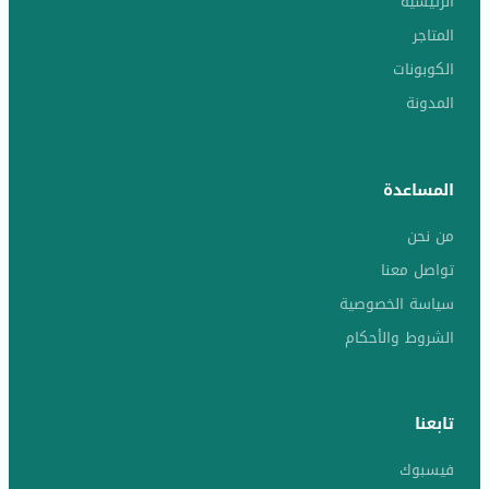
الرئيسية
المتاجر
الكوبونات
المدونة
المساعدة
من نحن
تواصل معنا
سياسة الخصوصية
الشروط والأحكام
تابعنا
فيسبوك