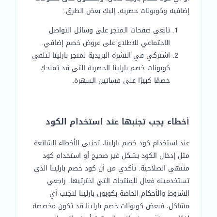
إضافية وكوبونات حصرية، إليكِ بعض الطرق:
تابعي صفحات المتجر على وسائل التواصل
الاجتماعي للاطلاع على عروض خصم إضافي.
اشتركي في النشرة البريدية لمتجر بارلينا لتلقي
كوبونات خصم بارلينا الحصرية التي قد تمنحكِ
خصمًا كبيرًا على فساتين السهرة.
أخطاء يجب تجنبها عند استخدام الكود
عند استخدام كود خصم بارلينا، تجنبي الأخطاء الشائعة
مثل إدخال الكود بشكل غير صحيح أو استخدام كود
منتهي الصلاحية. تأكدي من أن كود خصم بارلينا الذي
تستخدمينه فعال للمنتجات التي اخترتيها. راجعي
الشروط والأحكام الخاصة بكوبون بارلينا لتجنب أي
مشاكل، فبعض كوبونات خصم بارلينا قد تكون مخصصة