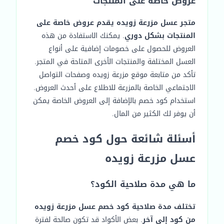
عروض خاصة على المنتجات
متجر عسل مزرعة زويده يقدم عروض خاصة على
المنتجات بشكل دوري
. يمكنك الاستفادة من هذه
العروض للحصول على خصومات إضافية على أنواع
العسل المختلفة والمنتجات الأخرى المتاحة في المتجر.
تأكد من متابعة موقع مزرعة زويده وصفحات التواصل
الاجتماعي الخاصة بالمزرعة للاطلاع على أحدث العروض.
استخدام كود خصم بالإضافة إلى العروض الخاصة يمكن
أن يوفر لك الكثير من المال.
أسئلة شائعة حول كود خصم
عسل مزرعة زويده
ما هي مدة صلاحية الكود؟
تختلف مدة صلاحية كود خصم عسل مزرعة زويده
من كود إلى آخر
. بعض الأكواد قد تكون صالحة لفترة