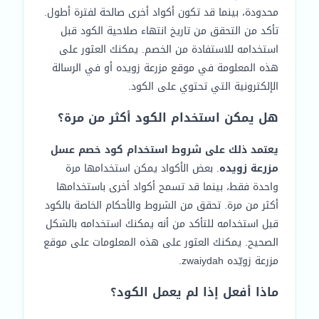
محدودة، بينما قد تكون أكواد أخرى صالحة لفترة أطول.
تأكد من التحقق من تاريخ انتهاء صلاحية الكود قبل
استخدامه للاستفادة من الخصم. يمكنك العثور على
هذه المعلومة في موقع مزرعة زويده أو في الرسالة
الإلكترونية التي تحتوي على الكود.
هل يمكن استخدام الكود أكثر من مرة؟
يعتمد ذلك على شروط استخدام كود خصم عسل
مزرعة زويده
. بعض الأكواد يمكن استخدامها مرة
واحدة فقط، بينما قد تسمح أكواد أخرى باستخدامها
أكثر من مرة. تحقق من الشروط والأحكام الخاصة بالكود
قبل استخدامه للتأكد من أنه يمكنك استخدامه بالشكل
الصحيح. يمكنك العثور على هذه المعلومات على موقع
مزرعة زويّده zwaiydah.
ماذا أفعل إذا لم يعمل الكود؟