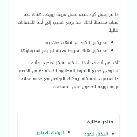
إذا لم يعمل كود خصم عسل مزرعة زويده، هناك عدة
أسباب محتملة لذلك. قد يرجع السبب إلى أحد الاحتمالات
التالية:
قد يكون الكود قد انتهت صلاحيته.
قد تكون هناك شروط معينة لم يتم استيفاؤها.
تأكد من أنك قد أدخلت الكود بشكل صحيح، وأنك
تستوفي جميع الشروط المطلوبة للاستفادة من الخصم.
إذا استمرت المشكلة، يمكنك التواصل مع خدمة عملاء
مزرعة زويده للحصول على المساعدة.
متاجر مختارة
اجواءك للعطور
الدخيل للعود