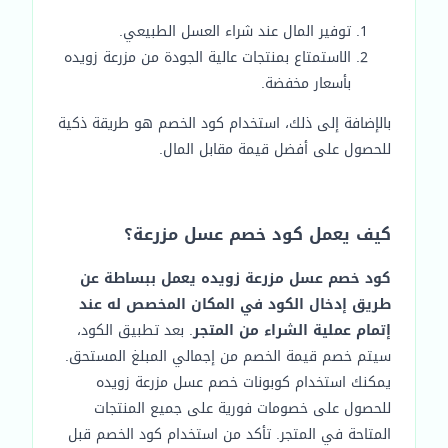
توفير المال عند شراء العسل الطبيعي.
الاستمتاع بمنتجات عالية الجودة من مزرعة زويده
بأسعار مخفضة.
بالإضافة إلى ذلك، استخدام كود الخصم هو طريقة ذكية
للحصول على أفضل قيمة مقابل المال.
كيف يعمل كود خصم عسل مزرعة؟
كود خصم عسل مزرعة زويده يعمل ببساطة عن
طريق إدخال الكود في المكان المخصص له عند
إتمام عملية الشراء من المتجر
. بعد تطبيق الكود،
سيتم خصم قيمة الخصم من إجمالي المبلغ المستحق.
يمكنك استخدام كوبونات خصم عسل مزرعة زويده
للحصول على خصومات فورية على جميع المنتجات
المتاحة في المتجر. تأكد من استخدام كود الخصم قبل