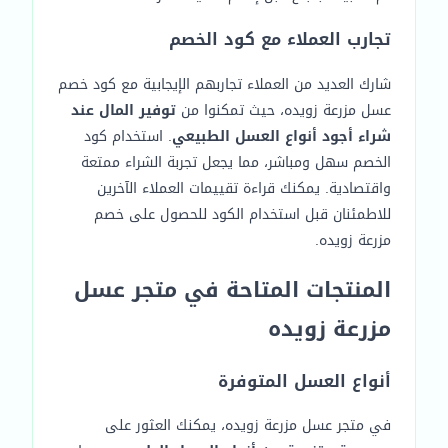
تجارب العملاء مع كود الخصم
شارك العديد من العملاء تجاربهم الإيجابية مع كود خصم
عسل مزرعة زويده، حيث تمكنوا من
توفير المال عند
شراء أجود أنواع العسل الطبيعي
. استخدام كود
الخصم سهل ومباشر، مما يجعل تجربة الشراء ممتعة
واقتصادية. يمكنك قراءة تقييمات العملاء الآخرين
للاطمئنان قبل استخدام الكود للحصول على خصم
مزرعة زويده.
المنتجات المتاحة في متجر عسل
مزرعة زويده
أنواع العسل المتوفرة
في متجر عسل مزرعة زويده، يمكنك العثور على