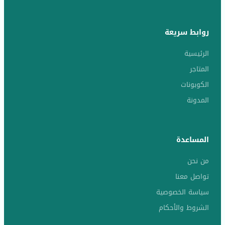
روابط سريعة
الرئيسية
المتاجر
الكوبونات
المدونة
المساعدة
من نحن
تواصل معنا
سياسة الخصوصية
الشروط والأحكام