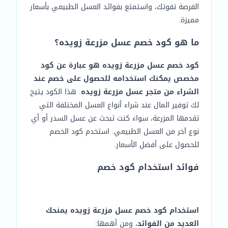
الفرصة تفوتك، واستمتع بفوائد العسل الطبيعي بأسعار
مميزة.
ما هو كود خصم عسل مزرعة زويده؟
كود خصم عسل مزرعة زويده هو عبارة عن كود
مخصص يمكنك استخدامه للحصول على خصم عند
الشراء من متجر عسل مزرعة زويده
. هذا الكود يتيح
لك توفير المال عند شراء أنواع العسل المختلفة التي
تقدمها المزرعة، سواء كنت تبحث عن عسل السدر أو أي
نوع آخر من العسل الطبيعي. استخدم كود الخصم
للحصول على أفضل الأسعار.
فوائد استخدام كود خصم
استخدام كود خصم عسل مزرعة زويده يمنحك
العديد من الفوائد
، ومن أهمها: